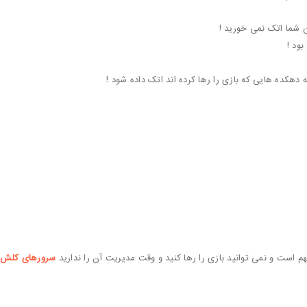
ین شما اتک نمی خورید !
ود !
 دهکده هایی که بازی را رها کرده اند اتک داده شود !
م است و نمی توانید بازی را رها کنید و وقت مدیریت آن را ندارید
سرورهای کلش آ