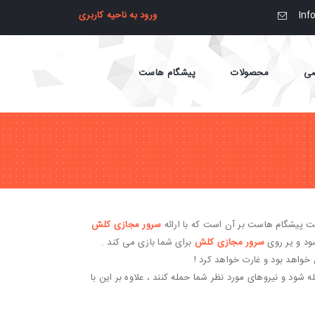
In
ورود به ناحیه کاربری
صی
محصولات
پیشگام هاست
 پیشگام هاست بر آن است که با ارائه
سرور مجازی کلش
ود و یر روی
سرور مجازی کلش
برای شما بازی می کند .
شود و نیروهای مورد نظر شما حمله کنند ، علاوه بر این با