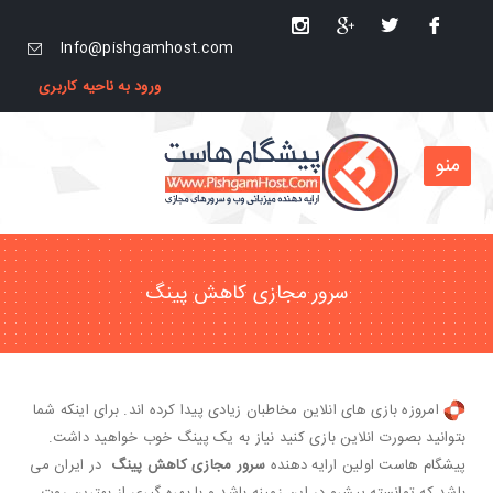
Info@pishgamhost.com
ورود به ناحیه کاربری
منو
سرور مجازی کاهش پینگ
امروزه بازی های انلاین مخاطبان زیادی پیدا کرده اند. برای اینکه شما
بتوانید بصورت انلاین بازی کنید نیاز به یک پینگ خوب خواهید داشت.
پیشگام هاست اولین ارایه دهنده
سرور مجازی کاهش پینگ
در ایران می