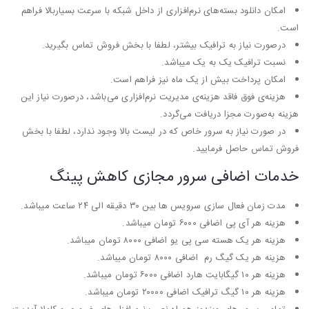
امکان دانلود بسته‌های نرم‌افزاری از داخل شبکه با سرعت بسیاربالا فراهم
است.
درصورت نیاز به ترافیک بیشتر، لطفا با بخش فروش تماس بگیرید.
نسبت ترافیک یک به یک میباشد.
امکان پرداخت بیش از یک ماه نیز فراهم است.
هزینه‌ی فوق فاقد هزینه‌ی مدیریت نرم‌افزاری می‌باشد،‌ درصورت نیاز این
هزینه به‌صورت مجزا دریافت می‌گردد.
در صورت نیاز به سرور خاص که در لیست بالا وجود ندارد، لطفا با بخش
فروش تماس حاصل فرمایید.
خدمات اضافی سرور مجازی کاهش پینگ
مدت زمان فعال سازی سرویس ها بین ۳۰ دقیقه الی ۲۴ ساعت میباشد.
هزینه هر آی پی اضافی ۶۰۰۰ تومان میباشد.
هزینه هر یک هسته سی پی یو اضافی ۸۰۰۰ تومان میباشد.
هزینه هر یک گیگ رم اضافی ۸۰۰۰ تومان میباشد.
هزینه هر ۱۰ گیگابایت هارد اضافی ۶۰۰۰ تومان میباشد.
هزینه هر ۱۰ گیگ ترافیک اضافی ۲۰۰۰۰ تومان میباشد.