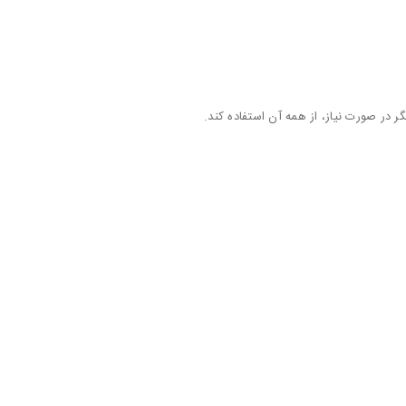
 در صورت نیاز، از همه آن استفاده کند.