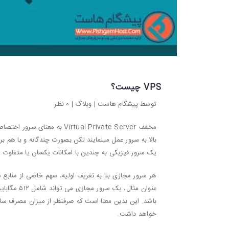
VPS چیست؟
توسط پیشگام هاست |
وبلاگ
|
0 نظر
مخفف ual Private Server
بالا به سرور عمل مینمایند لکن بصورت چندگانه و با هم بر
یک سرور فیزیکی به چندین با امکانات یکسان یا متفاوت
هر
سرور مجازی
بنا به تعریف اولیه، سهم خاصی از منابع
خواهد داشت.