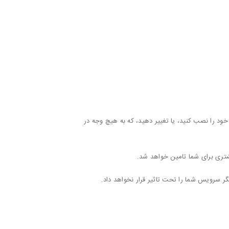
، برنامه های مورد نظر خود را نصب کنید، یا تغییر دهید، که به هیچ وجه در
شتری برای شما تامین خواهد شد.
گر سرویس شما را تحت تاثیر قرار نخواهد داد.