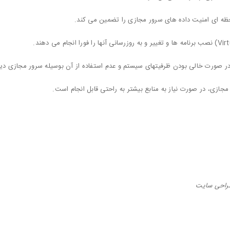
حظه ای امنیت داده های سرور مجازی را تضمین می کند.
در صورت خالی بودن ظرفیتهای سیستم و عدم استفاده از آن بوسیله سرور مجازی دیگر
جازی، در صورت نیاز به منابع بیشتر به راحتی قابل انجام است.
طراحی سایت