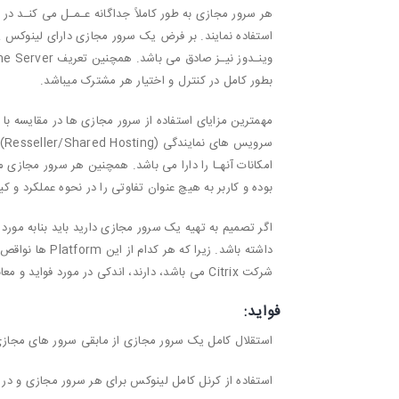
هر سرور مجازی به طور کاملاً جداگانه عـمـل می کنـد د
بطور کامل در کنترل و اختیار هر مشترک میباشد.
مهمترین مزایای استفاده از سرور مجازی ها در مقایسه ب
سر
بوده و کاربر به هیچ عنوان تفاوتی را در نحوه عملکرد و
شرکت Citrix می باشد، دارند، اندکی در مورد فواید و معابش توضیح خواهیم داد.
فواید:
استقلال کامل یک سرور مجازی از مابقی سرور های مجاز
استفاده از کرنل کامل لینوکس برای هر سرور مجازی و در 