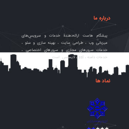
درباره ما
پیشگام‌ هاست ارائه‌دهندۀ خدمات و سرویس‌های
میزبانی وب ، طراحی سایت ، بهینه سازی و سئو ،
خدمات سرورهای مجازی و سرورهای اختصاصی ،
خدمات دامنه ، ssl ، لایسنس است.
نماد ها