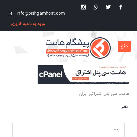
Info@pishgamhost.com
ورود به ناحیه کاربری
منو
هاست سی پنل اشتراکی ایران
نظر