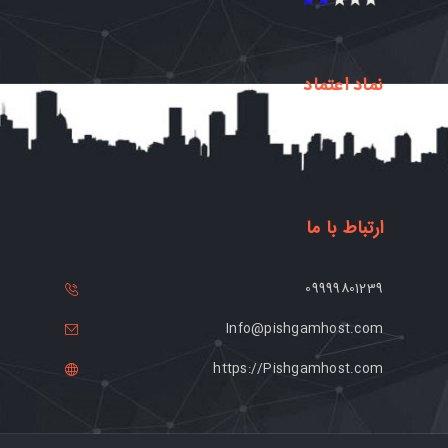
نماد اعتماد
ارتباط با ما
09999801239
Info@pishgamhost.com
https://Pishgamhost.com