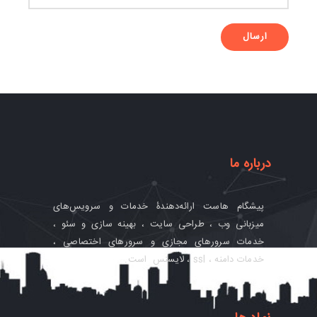
درباره ما
پیشگام‌ هاست ارائه‌دهندۀ خدمات و سرویس‌های
میزبانی وب ، طراحی سایت ، بهینه سازی و سئو ،
خدمات سرورهای مجازی و سرورهای اختصاصی ،
خدمات دامنه ، ssl ، لایسنس است.