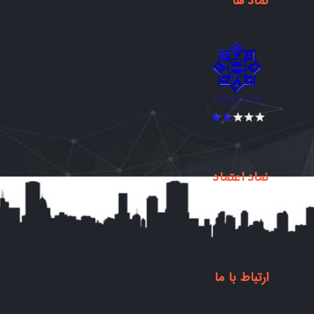
نماد ها
نماد اعتماد
ارتباط با ما