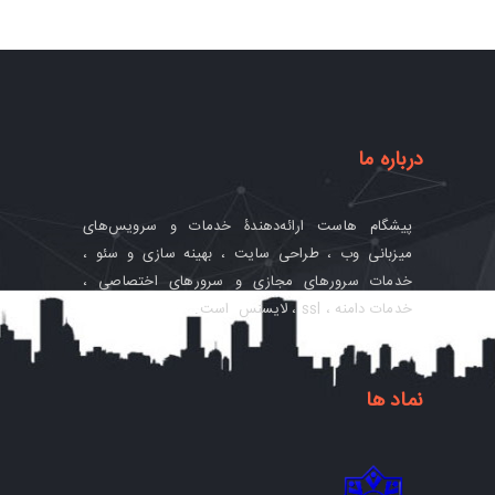
درباره ما
پیشگام‌ هاست ارائه‌دهندۀ خدمات و سرویس‌های
میزبانی وب ، طراحی سایت ، بهینه سازی و سئو ،
خدمات سرورهای مجازی و سرورهای اختصاصی ،
خدمات دامنه ، ssl ، لایسنس است.
نماد ها